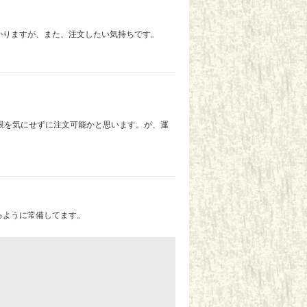
かりますが、また、注文したい気持ちです。
限を気にせずに注文可能かと思います。が、運
るように常備してます。