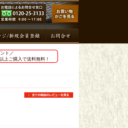
ゼント／
円）以上ご購入で送料無料！