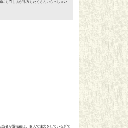
場にも召しあがる方もたくさんいらっしゃい
担当者が退職後は、個人で注文をしている所で