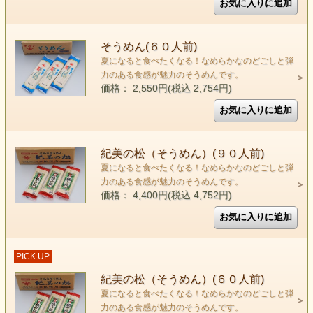
そうめん(６０人前)
夏になると食べたくなる！なめらかなのどごしと弾
力のある食感が魅力のそうめんです。
価格： 2,550円(税込 2,754円)
紀美の松（そうめん）(９０人前)
夏になると食べたくなる！なめらかなのどごしと弾
力のある食感が魅力のそうめんです。
価格： 4,400円(税込 4,752円)
PICK UP
紀美の松（そうめん）(６０人前)
夏になると食べたくなる！なめらかなのどごしと弾
力のある食感が魅力のそうめんです。