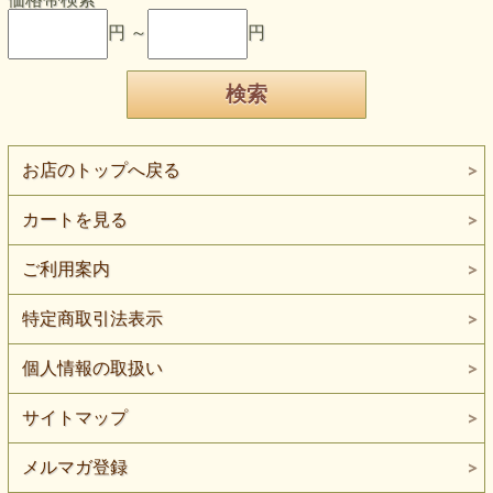
円 ～
円
お店のトップへ戻る
カートを見る
ご利用案内
特定商取引法表示
個人情報の取扱い
サイトマップ
メルマガ登録