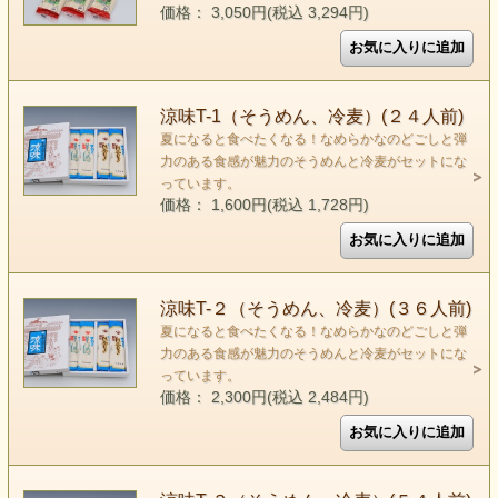
価格： 3,050円(税込 3,294円)
涼味T-1（そうめん、冷麦）(２４人前)
夏になると食べたくなる！なめらかなのどごしと弾
力のある食感が魅力のそうめんと冷麦がセットにな
っています。
価格： 1,600円(税込 1,728円)
涼味T-２（そうめん、冷麦）(３６人前)
夏になると食べたくなる！なめらかなのどごしと弾
力のある食感が魅力のそうめんと冷麦がセットにな
っています。
価格： 2,300円(税込 2,484円)