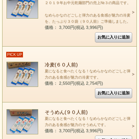
２０１９年お中元乾麺部門の売上№３の商品です。
なめらかなのどごしと弾力のある食感が魅力の冷麦
を、たっぷり３０袋（９０人前）ご準備しました。
価格： 3,700円(税込 3,996円)
PICK UP
冷麦(６０人前)
夏になると食べたくなる！なめらかなのどごしと弾
力のある食感が魅力の冷麦です。
価格： 2,550円(税込 2,754円)
そうめん(９０人前)
夏になると食べたくなる！なめらかなのどごしと弾
力のある食感が魅力のそうめんです。
価格： 3,700円(税込 3,996円)