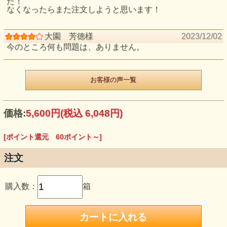
た！
なくなったらまた注文しようと思います！
大園 芳徳様
2023/12/02
今のところ何も問題は、ありません。
お客様の声一覧
価格:
5,600円
(税込 6,048円)
[ポイント還元 60ポイント～]
注文
購入数：
箱