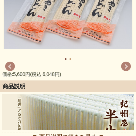
価格:5,600円(税込 6,048円)
商品説明